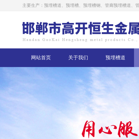
主要生产：
预埋槽道
、预埋槽、
预埋槽钢
、管廊预埋槽道、管
网站首页
关于我们
预埋槽道