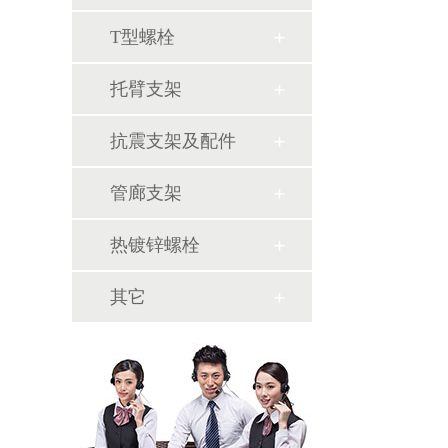
T型螺栓
托臂支架
抗震支架及配件
管廊支架
热镀锌螺栓
其它