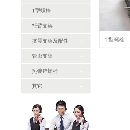
T型螺栓
托臂支架
T型螺栓
抗震支架及配件
管廊支架
热镀锌螺栓
其它