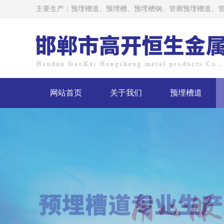
主要生产：
预埋槽道
、预埋槽、
预埋槽钢
、管廊预埋槽道、管
网站首页
关于我们
预埋槽道